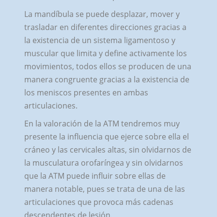
La mandíbula se puede desplazar, mover y
trasladar en diferentes direcciones gracias a
la existencia de un sistema ligamentoso y
muscular que limita y define activamente los
movimientos, todos ellos se producen de una
manera congruente gracias a la existencia de
los meniscos presentes en ambas
articulaciones.
En la valoración de la ATM tendremos muy
presente la influencia que ejerce sobre ella el
cráneo y las cervicales altas, sin olvidarnos de
la musculatura orofaríngea y sin olvidarnos
que la ATM puede influir sobre ellas de
manera notable, pues se trata de una de las
articulaciones que provoca más cadenas
descendentes de lesión.