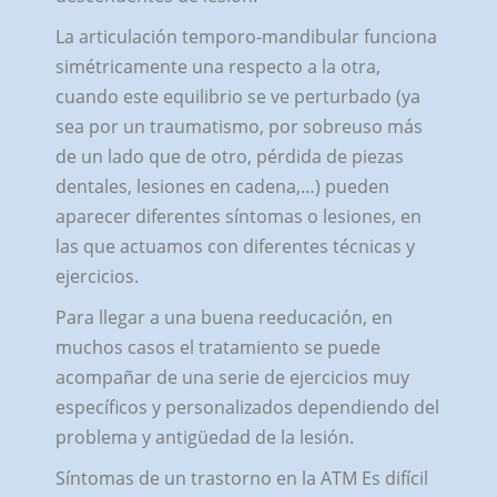
La articulación temporo-mandibular funciona
simétricamente una respecto a la otra,
cuando este equilibrio se ve perturbado (ya
sea por un traumatismo, por sobreuso más
de un lado que de otro, pérdida de piezas
dentales, lesiones en cadena,…) pueden
aparecer diferentes síntomas o lesiones, en
las que actuamos con diferentes técnicas y
ejercicios.
Para llegar a una buena reeducación, en
muchos casos el tratamiento se puede
acompañar de una serie de ejercicios muy
específicos y personalizados dependiendo del
problema y antigüedad de la lesión.
Síntomas de un trastorno en la ATM Es difícil