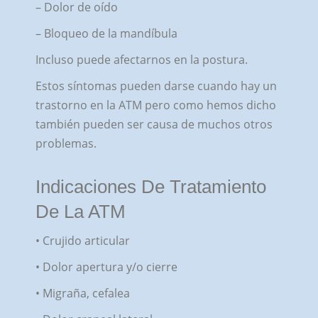
– Dolor de oído
– Bloqueo de la mandíbula
Incluso puede afectarnos en la postura.
Estos síntomas pueden darse cuando hay un
trastorno en la ATM pero como hemos dicho
también pueden ser causa de muchos otros
problemas.
Indicaciones De Tratamiento
De La ATM
• Crujido articular
• Dolor apertura y/o cierre
• Migraña, cefalea