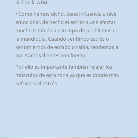
allá de la ATM.
• Como hemos dicho, tiene influencia a nivel
emocional, de hecho el estrés suele afectar
mucho también a este tipo de problemas en
la mandíbula. Cuando sentimos estrés o
sentimientos de enfado o rabia, tendemos a
apretar los dientes con fuerza.
Por ello es importante también relajar los
músculos de esta zona ya que es donde más
sufrimos el estrés