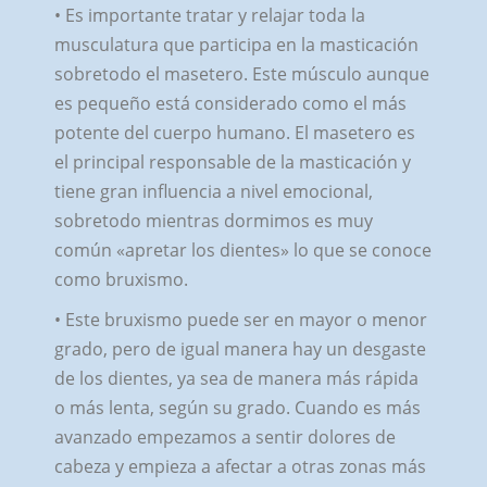
• Es importante tratar y relajar toda la
musculatura que participa en la masticación
sobretodo el masetero. Este músculo aunque
es pequeño está considerado como el más
potente del cuerpo humano. El masetero es
el principal responsable de la masticación y
tiene gran influencia a nivel emocional,
sobretodo mientras dormimos es muy
común «apretar los dientes» lo que se conoce
como bruxismo.
• Este bruxismo puede ser en mayor o menor
grado, pero de igual manera hay un desgaste
de los dientes, ya sea de manera más rápida
o más lenta, según su grado. Cuando es más
avanzado empezamos a sentir dolores de
cabeza y empieza a afectar a otras zonas más