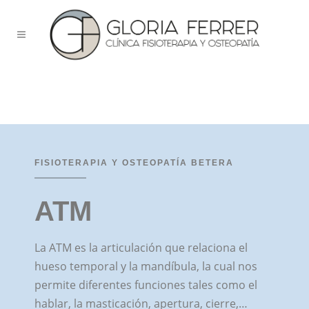
FISIOTERAPIA Y OSTEOPATÍA BETERA
ATM
La ATM es la articulación que relaciona el
hueso temporal y la mandíbula, la cual nos
permite diferentes funciones tales como el
hablar, la masticación, apertura, cierre,…