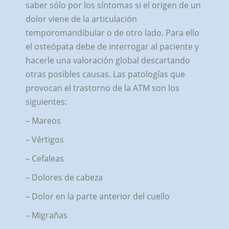
saber sólo por los síntomas si el origen de un
dolor viene de la articulación
temporomandibular o de otro lado. Para ello
el osteópata debe de interrogar al paciente y
hacerle una valoración global descartando
otras posibles causas. Las patologías que
provocan el trastorno de la ATM son los
siguientes:
– Mareos
– Vértigos
– Cefaleas
– Dolores de cabeza
– Dolor en la parte anterior del cuello
– Migrañas