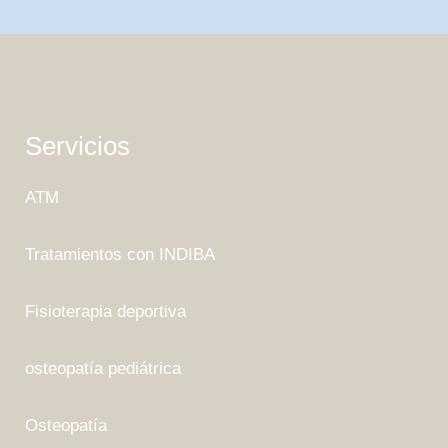
Servicios
ATM
Tratamientos con INDIBA
Fisioterapia deportiva
osteopatía pediátrica
Osteopatía