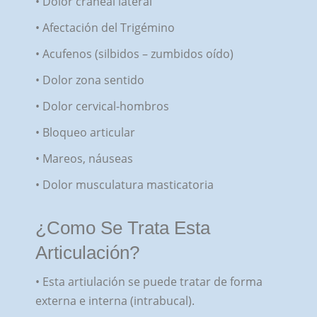
• Dolor craneal lateral
• Afectación del Trigémino
• Acufenos (silbidos – zumbidos oído)
• Dolor zona sentido
• Dolor cervical-hombros
• Bloqueo articular
• Mareos, náuseas
• Dolor musculatura masticatoria
¿Como Se Trata Esta
Articulación?
• Esta artiulación se puede tratar de forma
externa e interna (intrabucal).