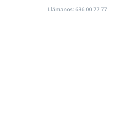
Llámanos:
636 00 77 77