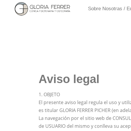
Sobre Nosotras / E
Aviso legal
1. OBJETO
El presente aviso legal regula el uso y uti
es titular GLORIA FERRER PICHER (en ade
La navegación por el sitio web de CONSUL
de USUARIO del mismo y conlleva su acept