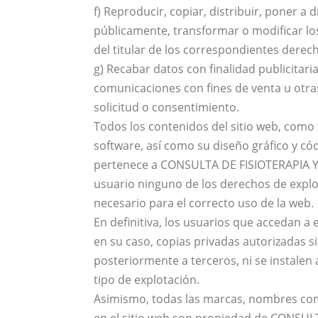
f) Reproducir, copiar, distribuir, poner a
públicamente, transformar o modificar lo
del titular de los correspondientes derech
g) Recabar datos con finalidad publicitaria
comunicaciones con fines de venta u otra
solicitud o consentimiento.
Todos los contenidos del sitio web, como t
software, así como su diseño gráfico y c
pertenece a CONSULTA DE FISIOTERAPIA Y
usuario ninguno de los derechos de explo
necesario para el correcto uso de la web.
En definitiva, los usuarios que accedan a 
en su caso, copias privadas autorizadas 
posteriormente a terceros, ni se instalen
tipo de explotación.
Asimismo, todas las marcas, nombres come