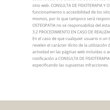
sitio web. CONSULTA DE FISIOTERAPIA Y OS
funcionamiento o accesibilidad de los sitio
mismos, por lo que tampoco será respons
OSTEOPATIA no se responsabiliza del esta
3.2 PROCEDIMIENTO EN CASO DE REALIZAC
En el caso de que cualquier usuario o un 
revelen el carácter ilícito de la utilizació
actividad en las páginas web incluidas o a
notificación a CONSULTA DE FISIOTERAPIA
especificando las supuestas infracciones.