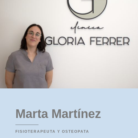
Marta Martínez
FISIOTERAPEUTA Y OSTEOPATA