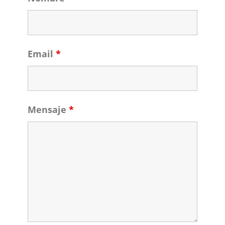
Email
*
Mensaje
*