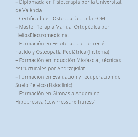
– Diplomada en Fisioterapia por la Universitat
de València
– Certificado en Osteopatía por la EOM
– Master Terapia Manual Ortopédica por
HeliosElectromedicina.
– Formación en Fisioterapia en el recién
nacido y Osteopatía Pediátrica (Instema)
– Formación en Inducción Miofascial, técnicas
estructurales por AndrzejPilat
– Formación en Evaluación y recuperación del
Suelo Pélvico (Fisioclinic)
– Formación en Gimnasia Abdominal
Hipopresiva (LowPressure Fitness)