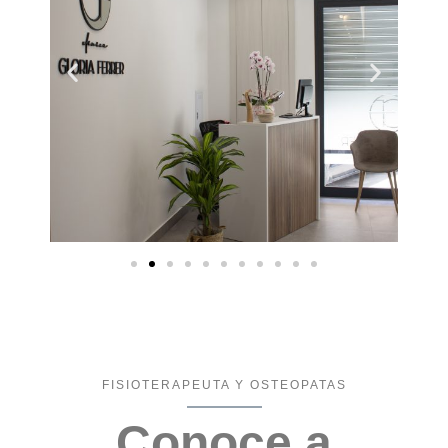
FISIOTERAPEUTA Y OSTEOPATAS
Conoce a