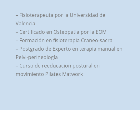
– Fisioterapeuta por la Universidad de
Valencia
– Certificado en Osteopatia por la EOM
– Formación en fisioterapia Craneo-sacra
– Postgrado de Experto en terapia manual en
Pelvi-perineología
– Curso de reeducacion postural en
movimiento Pilates Matwork