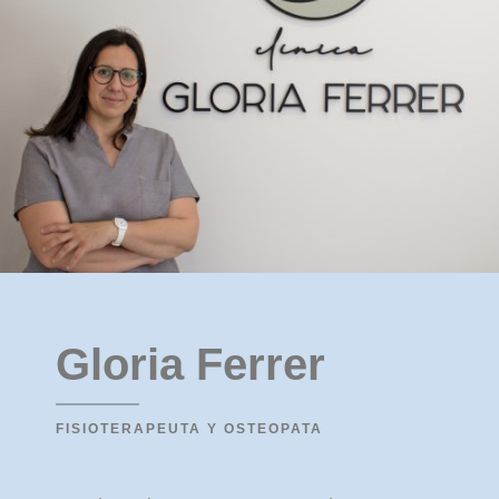
Gloria Ferrer
FISIOTERAPEUTA Y OSTEOPATA