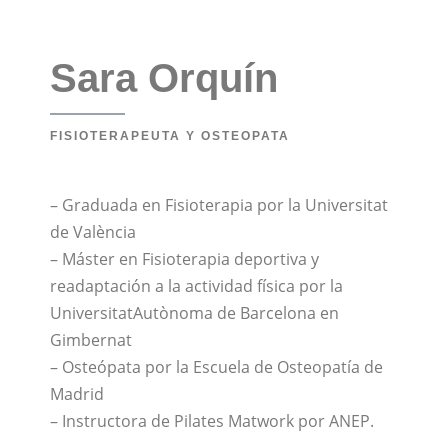
Sara Orquín
FISIOTERAPEUTA Y OSTEOPATA
– Graduada en Fisioterapia por la Universitat
de València
– Máster en Fisioterapia deportiva y
readaptación a la actividad física por la
UniversitatAutònoma de Barcelona en
Gimbernat
– Osteópata por la Escuela de Osteopatía de
Madrid
– Instructora de Pilates Matwork por ANEP.