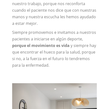
nuestro trabajo, porque nos reconforta
cuando el paciente nos dice que con nuestras
manos y nuestra escucha les hemos ayudado
a estar mejor.
Siempre promovemos e invitamos a nuestros
pacientes a iniciarse en algún deporte,
porque el movimiento es vida
y siempre hay
que encontrar el hueco para la salud, porque
si no, a la fuerza en el futuro lo tendremos
para la enfermedad.