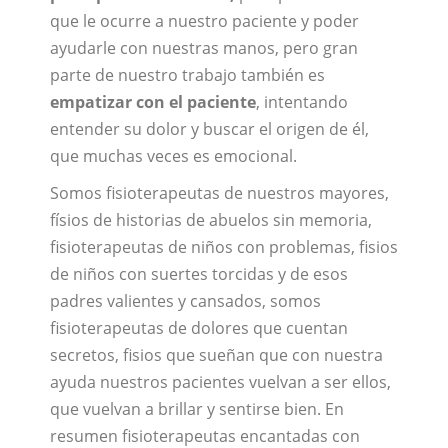
que le ocurre a nuestro paciente y poder
ayudarle con nuestras manos, pero gran
parte de nuestro trabajo también es
empatizar con el paciente
, intentando
entender su dolor y buscar el origen de él,
que muchas veces es emocional.
Somos fisioterapeutas de nuestros mayores,
físios de historias de abuelos sin memoria,
fisioterapeutas de niños con problemas, fisios
de niños con suertes torcidas y de esos
padres valientes y cansados, somos
fisioterapeutas de dolores que cuentan
secretos, fisios que sueñan que con nuestra
ayuda nuestros pacientes vuelvan a ser ellos,
que vuelvan a brillar y sentirse bien. En
resumen fisioterapeutas encantadas con