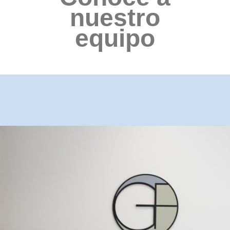
nuestro
equipo