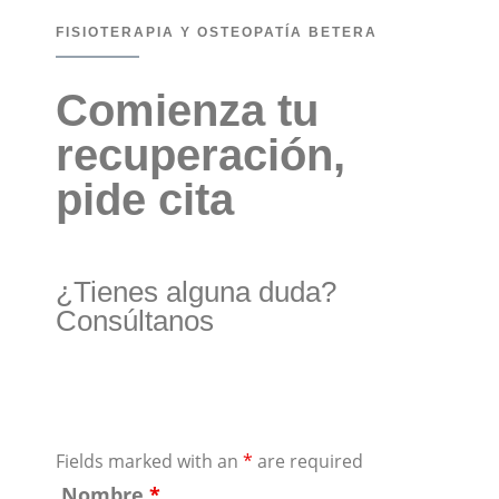
FISIOTERAPIA Y OSTEOPATÍA BETERA
Comienza tu
recuperación,
pide cita
¿Tienes alguna duda?
Consúltanos
Fields marked with an
*
are required
Nombre
*