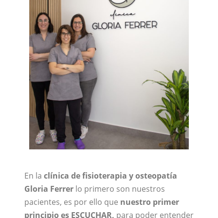
En la
clínica de fisioterapia y osteopatía
Gloria Ferrer
lo primero son nuestros
pacientes, es por ello que
nuestro primer
principio es ESCUCHAR,
para poder entender