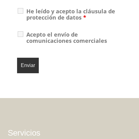
He leído y acepto la cláusula de
protección de datos
*
Acepto el envío de
comunicaciones comerciales
Servicios