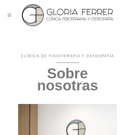
CLÍNICA DE FISIOTERAPIA Y OSTEOPATÍA
Sobre
nosotras